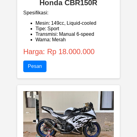
Honda CBR150R
Spesifikasi:
Mesin: 149cc, Liquid-cooled
Tipe: Sport
Transmisi: Manual 6-speed
Warna: Merah
Harga: Rp 18.000.000
Pesan