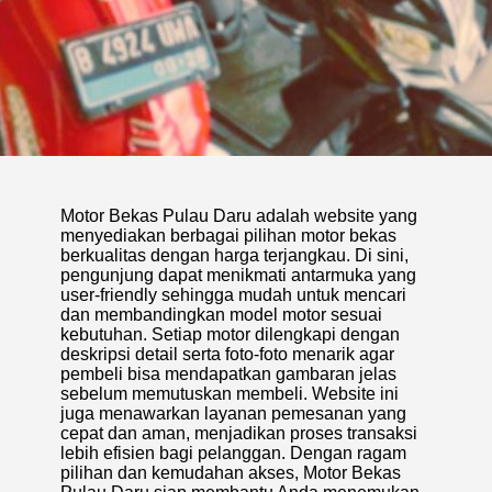
Motor Bekas Pulau Daru adalah website yang
menyediakan berbagai pilihan motor bekas
berkualitas dengan harga terjangkau. Di sini,
pengunjung dapat menikmati antarmuka yang
user-friendly sehingga mudah untuk mencari
dan membandingkan model motor sesuai
kebutuhan. Setiap motor dilengkapi dengan
deskripsi detail serta foto-foto menarik agar
pembeli bisa mendapatkan gambaran jelas
sebelum memutuskan membeli. Website ini
juga menawarkan layanan pemesanan yang
cepat dan aman, menjadikan proses transaksi
lebih efisien bagi pelanggan. Dengan ragam
pilihan dan kemudahan akses, Motor Bekas