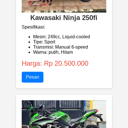
Kawasaki Ninja 250fi
Spesifikasi:
Mesin: 249cc, Liquid-cooled
Tipe: Sport
Transmisi: Manual 6-speed
Warna: putih, Hitam
Harga: Rp 20.500.000
Pesan